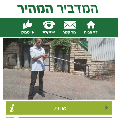
אודות