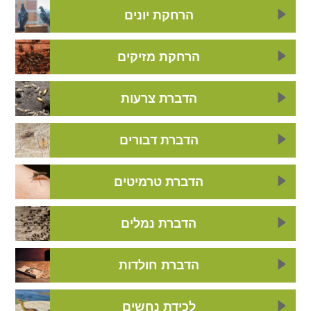
הרחקת יונים
הרחקת מזיקים
הדברת צרעות
הדברת דבורים
הדברת טרמיטים
הדברת נמלים
הדברת חולדות
לכידת נחשים