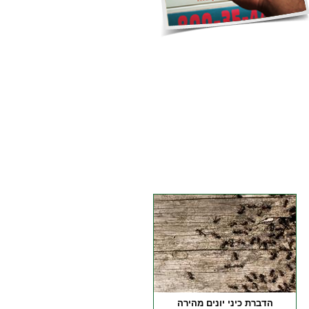
הדברת כיני יונים מהירה