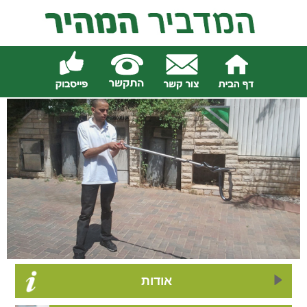
אודות