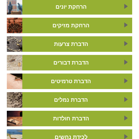
הרחקת יונים
הרחקת מזיקים
הדברת צרעות
הדברת דבורים
הדברת טרמיטים
הדברת נמלים
הדברת חולדות
לכידת נחשים