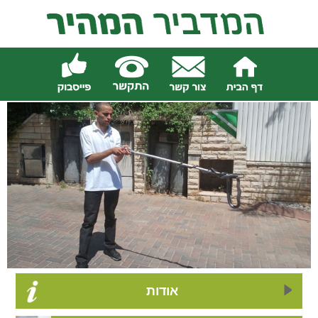
אודות