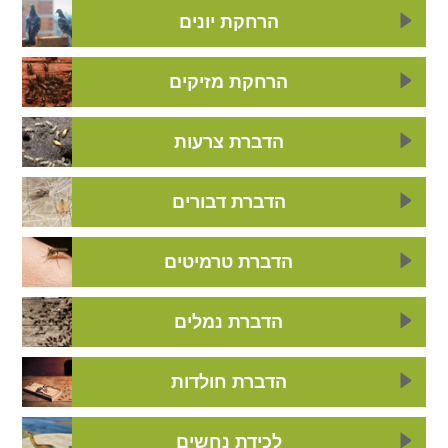
הרחקת יונים
הרחקת מזיקים
הדברת צרעות
הדברת דבורים
הדברת טרמיטים
הדברת נמלים
הדברת חולדות
לכידת נחשים